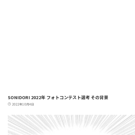
SONIDORI 2022年 フォトコンテスト選考 その背景
2022年10月4日