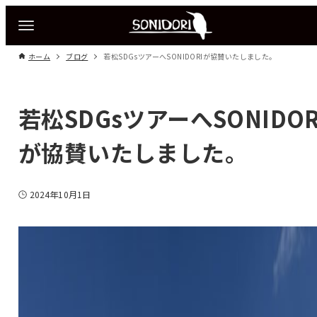
ホーム
ブログ
若松SDGsツアーへSONIDORIが協賛いたしました。
若松SDGsツアーへSONIDOR
が協賛いたしました。
2024年10月1日