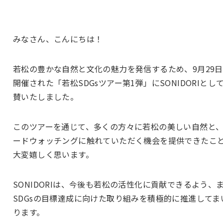
みなさん、こんにちは！
若松の豊かな自然と文化の魅力を発信するため、9月29
開催された「若松SDGsツアー第1弾」にSONIDORIとし
賛いたしました。
このツアーを通じて、多くの方々に若松の美しい自然と
ードウォッチングに触れていただく機会を提供できたこ
大変嬉しく思います。
SONIDORIは、今後も若松の活性化に貢献できるよう、
SDGsの目標達成に向けた取り組みを積極的に推進してま
ります。