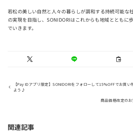
若松の美しい自然と人々の暮らしが調和する持続可能な
の実現を目指し、SONIDORIはこれからも地域とともに
でいきます。
【Pay IDアプリ限定】SONIDORIをフォローして15%OFFでお買
よう♪
商品価格改定のお
関連記事