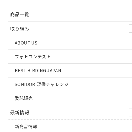
商品一覧
取り組み
ABOUT US
フォトコンテスト
BEST BIRDING JAPAN
SONIDORI現像チャレンジ
委託販売
最新情報
新商品情報