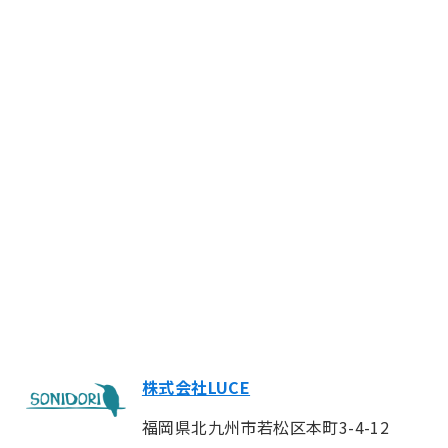
株式会社LUCE
福岡県北九州市若松区本町3-4-12