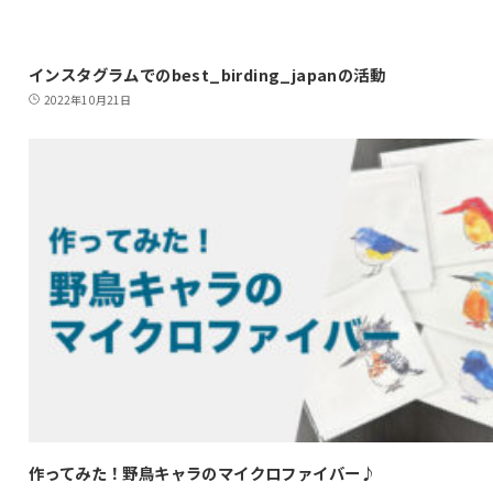
インスタグラムでのbest_birding_japanの活動
2022年10月21日
作ってみた！野鳥キャラのマイクロファイバー♪