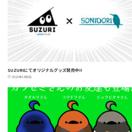
SUZURIにてオリジナルグッズ発売中!!
2024年5月8日