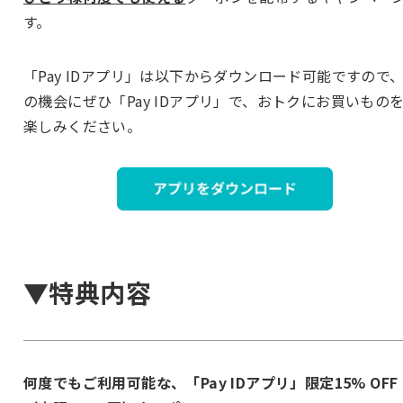
す。
「Pay IDアプリ」は以下からダウンロード可能ですので
の機会にぜひ「Pay IDアプリ」で、おトクにお買いもの
楽しみください。
▼特典内容
何度でもご利用可能な、「Pay IDアプリ」限定15% OFF