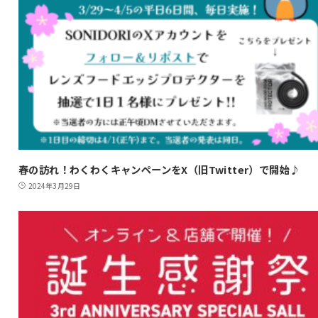
春の訪れ！わくわくキャンペーンをX（旧Twitter）で開始♪
2024年3月29日