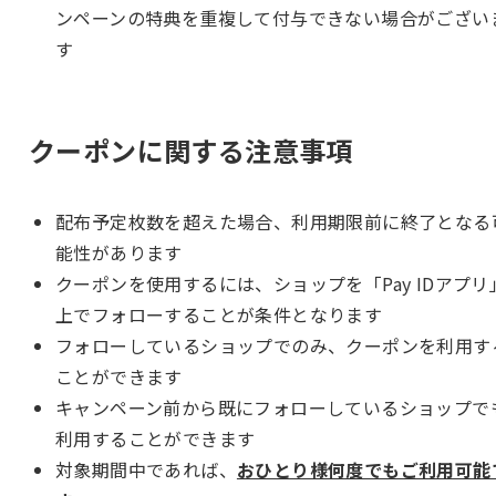
ンペーンの特典を重複して付与できない場合がござい
す
クーポンに関する注意事項
配布予定枚数を超えた場合、利用期限前に終了となる
能性があります
クーポンを使用するには、ショップを「Pay IDアプリ
上でフォローすることが条件となります
フォローしているショップでのみ、クーポンを利用す
ことができます
キャンペーン前から既にフォローしているショップで
利用することができます
対象期間中であれば、
おひとり様何度でもご利用可能