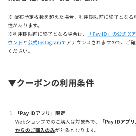
※ 配布予定枚数を超えた場合、利用期限前に終了となる
性があります。
※利用期限前に終了となる場合は、
「Pay ID」の公式 X
ウント
と
公式Instagram
でアナウンスされますので、ご確
ください。
▼クーポンの利用条件
「Pay IDアプリ」限定
Webショップでのご購入は対象外で、
「Pay IDアプ
からのご購入のみ
が対象となります。