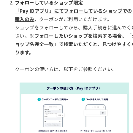
フォローしているショップ限定
「Pay IDアプリ」にてフォローしているショップでの
購入のみ
、
クーポンがご利用いただけます。
ショップをフォローしてから、購入手続きに進んでく
さい。
※フォローしたいショップを検索する場合、「
ョップ名完全一致」で検索いただくと、見つけやすく
ります。
クーポンの使い方は、以下をご参照ください。