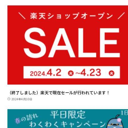
（終了しました）楽天で現在セールが行われています！
2024年4月10日