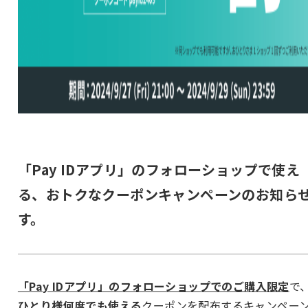
「Pay IDアプリ」のフォローショップで使え
る、おトクなクーポンキャンペーンのお知ら
す。
「Pay IDアプリ」のフォローショップでのご購入限定
で
ひとり様何度でも使える
クーポンを配布するキャンペー