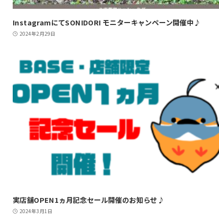
InstagramにてSONIDORI モニターキャンペーン開催中♪
2024年2月29日
実店舗OPEN1ヵ月記念セール開催のお知らせ♪
2024年3月1日