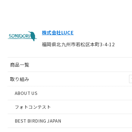
株式会社LUCE
福岡県北九州市若松区本町3-4-12
商品一覧
取り組み
ABOUT US
フォトコンテスト
BEST BIRDING JAPAN