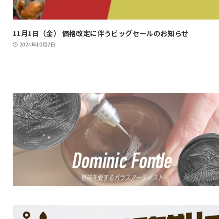
11月1日（金） 価格改定に伴うビッグセールのお知らせ
2024年10月2日