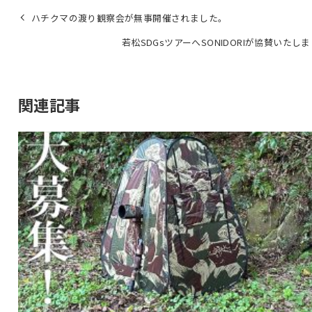
ハチクマの渡り観察会が無事開催されました。
若松SDGsツアーへSONIDORIが協賛いたし
関連記事