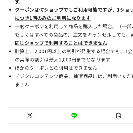
す
クーポンは何ショップでもご利用可能ですが、
1ショ
につき1回のみのご利用になります
一度クーポンを利用して商品を購入した場合、（一部
もしくはすべての商品の）注文をキャンセルしても、
同じショップで利用することはできません
計算上、2,001円以上の割引が発生する場合でも、1
の実際の割引は最大2,000円までとなります
ほかのクーポンとの併用はできません
デジタルコンテンツ商品、抽選商品にはご利用いただ
ません