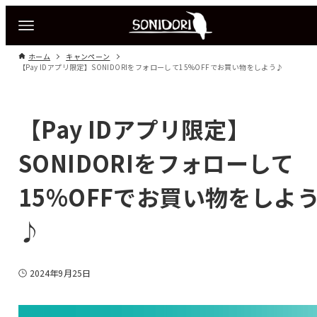
ホーム
キャンペーン
【Pay IDアプリ限定】SONIDORIをフォローして15%OFFでお買い物をしよう♪
【Pay IDアプリ限定】
SONIDORIをフォローして
15%OFFでお買い物をしよ
♪
2024年9月25日