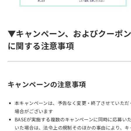
▼キャンペーン、およびクーポ
に関する注意事項
キャンペーンの注意事項
本キャンペーンは、予告なく変更・終了させていただ
場合がございます
BASEが実施する複数のキャンペーンに同時に応募い
いた場合は、法令上の規制そのほかの事由により、キ