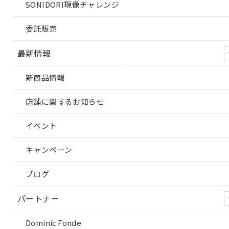
SONIDORI現像チャレンジ
委託販売
最新情報
新商品情報
店舗に関するお知らせ
イベント
キャンペーン
ブログ
パートナー
Dominic Fonde