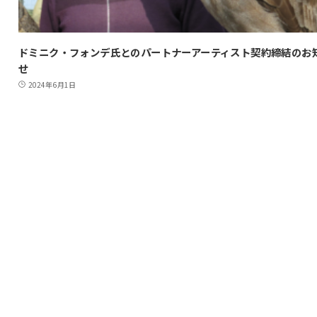
ドミニク・フォンデ氏とのパートナーアーティスト契約締結のお
せ
2024年6月1日