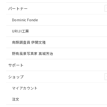
パートナー
Dominic Fonde
URIJI工房
鳥類調査員 伊関文隆
野鳥風景写真家 髙城芳治
サポート
ショップ
マイアカウント
注文