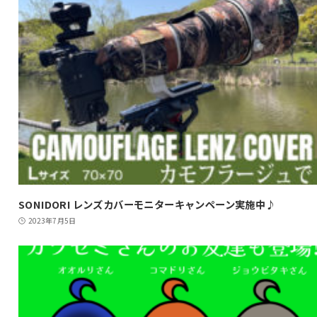
SONIDORI レンズカバーモニターキャンペーン実施中♪
2023年7月5日