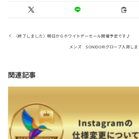
（終了しました）明日からホワイトデーセール開催予定です♪
メンズ SONIDORIグローブ入荷し
関連記事