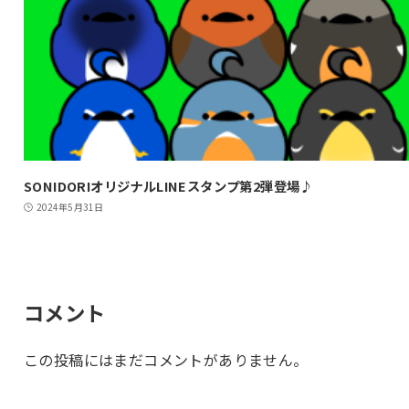
SONIDORIオリジナルLINEスタンプ第2弾登場♪
2024年5月31日
コメント
この投稿にはまだコメントがありません。