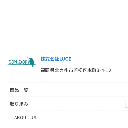
株式会社LUCE
福岡県北九州市若松区本町3-4-12
商品一覧
取り組み
ABOUT US