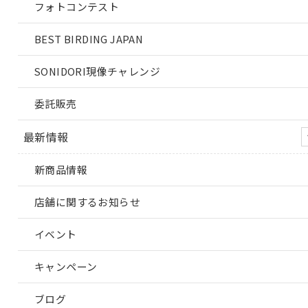
フォトコンテスト
BEST BIRDING JAPAN
SONIDORI現像チャレンジ
委託販売
最新情報
新商品情報
店舗に関するお知らせ
イベント
キャンペーン
ブログ