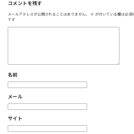
コメントを残す
メールアドレスが公開されることはありません。
※
が付いている欄は必須
です
名前
メール
サイト