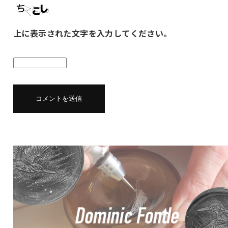
上に表示された文字を入力してください。