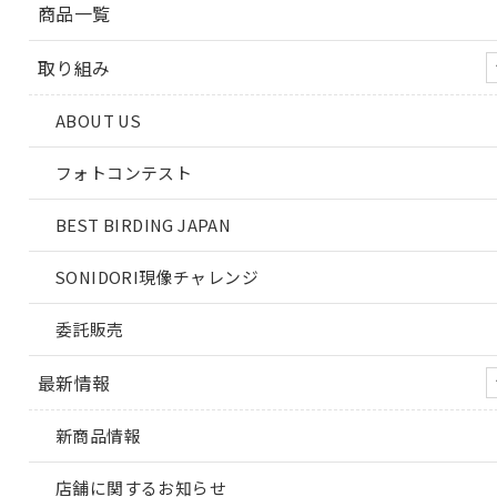
商品一覧
取り組み
ABOUT US
フォトコンテスト
BEST BIRDING JAPAN
SONIDORI現像チャレンジ
委託販売
最新情報
新商品情報
店舗に関するお知らせ