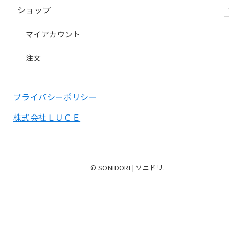
ショップ
マイアカウント
注文
プライバシーポリシー
株式会社ＬＵＣＥ
© SONIDORI | ソニドリ.