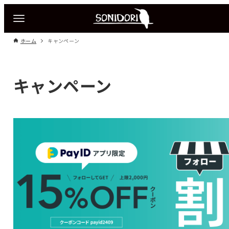
ホーム
キャンペーン
キャンペーン