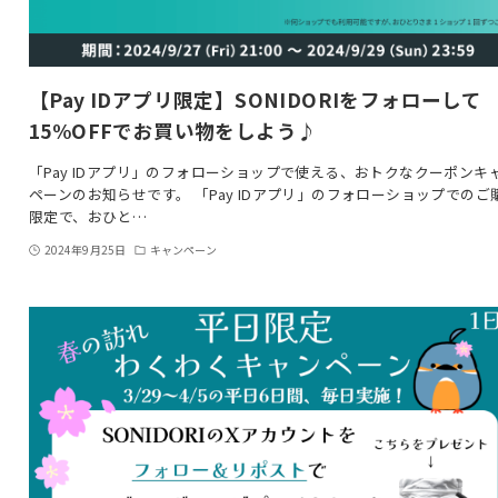
【Pay IDアプリ限定】SONIDORIをフォローして
15%OFFでお買い物をしよう♪
「Pay IDアプリ」のフォローショップで使える、おトクなクーポンキ
ペーンのお知らせです。 「Pay IDアプリ」のフォローショップでのご
限定で、おひと…
2024年9月25日
キャンペーン