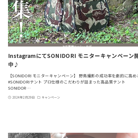
InstagramにてSONIDORI モニターキャンペーン
中♪
【SONIDORI モニターキャンペーン】 野鳥撮影の成功率を劇的に高め
#SONIDORIテント プロ仕様のこだわりが詰まった高品質テント
SONIDOR…
2024年2月29日
キャンペーン