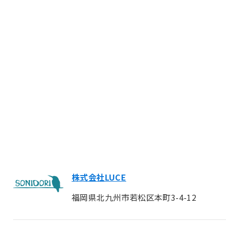
株式会社LUCE
福岡県北九州市若松区本町3-4-12