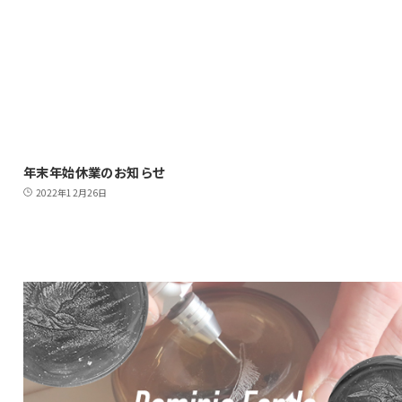
年末年始休業のお知らせ
2022年12月26日