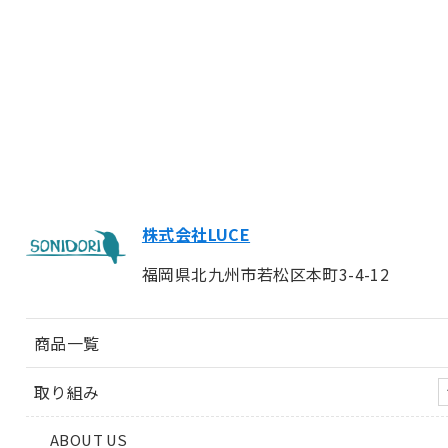
株式会社LUCE
福岡県北九州市若松区本町3-4-12
商品一覧
取り組み
ABOUT US