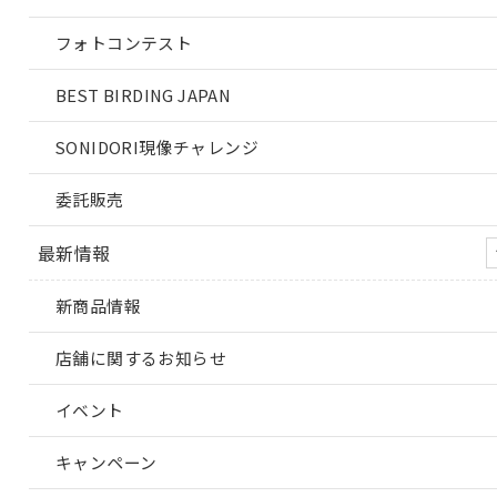
フォトコンテスト
BEST BIRDING JAPAN
SONIDORI現像チャレンジ
委託販売
最新情報
新商品情報
店舗に関するお知らせ
イベント
キャンペーン