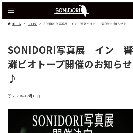
ホーム
ブログ
SONIDORI写真展 イン 響灘ビオトープ開催のお知らせ♪
SONIDORI写真展 イン 
灘ビオトープ開催のお知らせ
♪
2023年12月18日