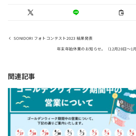
SONIDORI フォトコンテスト2023 結果発表
年末年始休業のお知らせ。（12月28日～1
関連記事