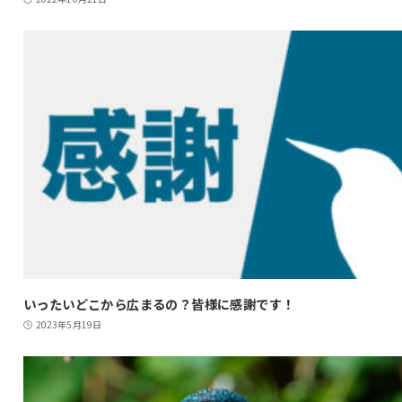
いったいどこから広まるの？皆様に感謝です！
2023年5月19日