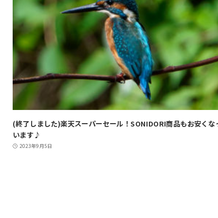
(終了しました)楽天スーパーセール！SONIDORI商品もお安くな
います♪
2023年9月5日