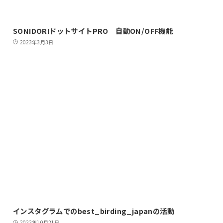
SONIDORIドットサイトPRO 自動ON/OFF機能
2023年3月3日
インスタグラムでのbest_birding_japanの活動
2022年10月21日