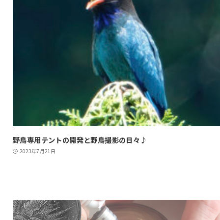
野鳥専用テントの開発と野鳥撮影の日々♪
2023年7月21日