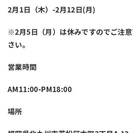
2月1日（木）-2月12日(月)
※2月5日（月）は休みですのでご注意
さい。
営業時間
AM11:00-PM18:00
場所