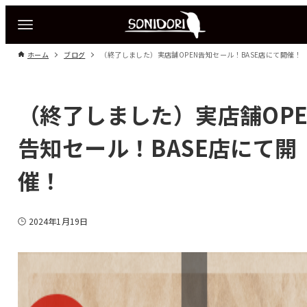
ホーム
ブログ
（終了しました）実店舗OPEN告知セール！BASE店にて開催！
（終了しました）実店舗OPE
告知セール！BASE店にて開
催！
2024年1月19日