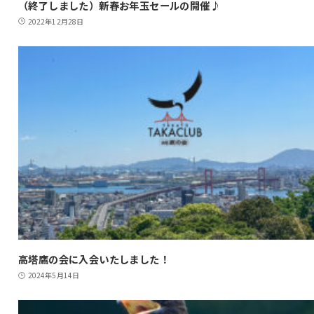
（終了しました）新春お年玉セールの開催♪
2022年12月28日
高塔鷹の会に入会いたしました！
2024年5月14日