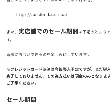
https://sonidori.base.shop
実店舗でのセール期間
また、
は下記のとおり
す。
皆様にお会いできるのを楽しみにしています♪
※クレジットカード決済は今後導入予定ですが、まだ導
完了しておりません。その為支払いは現金のみとなりま
ご了承ください。
セール期間