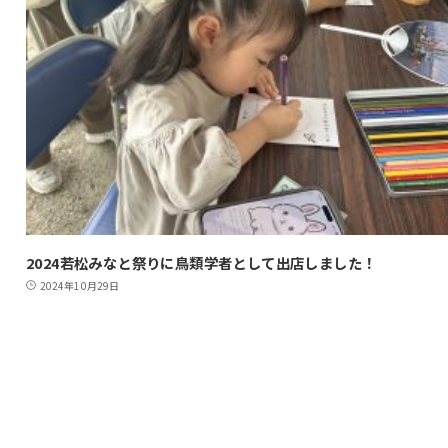
2024若松みなと祭りに鳥類学者として出店しました！
2024年10月29日