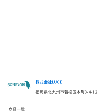
株式会社LUCE
福岡県北九州市若松区本町3-4-12
商品一覧