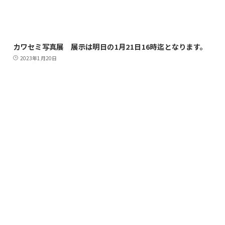
カワセミ写真展 展示は明日の1月21日16時迄となります。
2023年1月20日