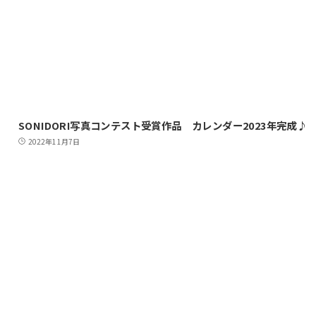
SONIDORI写真コンテスト受賞作品 カレンダー2023年完成♪
2022年11月7日