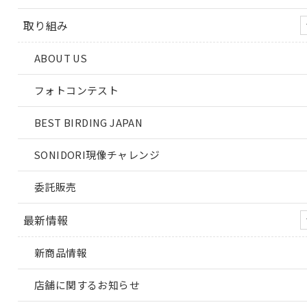
取り組み
ABOUT US
フォトコンテスト
BEST BIRDING JAPAN
SONIDORI現像チャレンジ
委託販売
最新情報
新商品情報
店舗に関するお知らせ