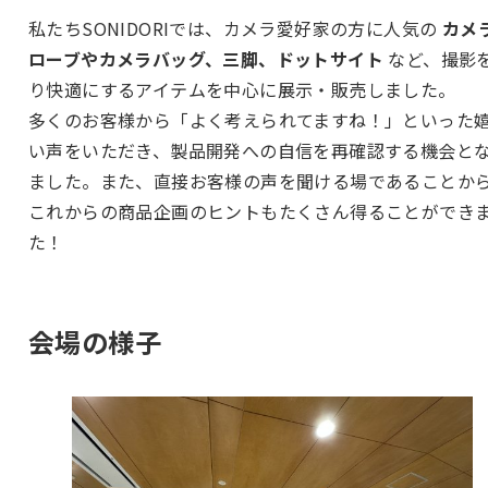
私たちSONIDORIでは、カメラ愛好家の方に人気の
カメ
ローブやカメラバッグ、三脚、ドットサイト
など、撮影
り快適にするアイテムを中心に展示・販売しました。
多くのお客様から「よく考えられてますね！」といった
い声をいただき、製品開発への自信を再確認する機会と
ました。また、直接お客様の声を聞ける場であることか
これからの商品企画のヒントもたくさん得ることができ
た！
会場の様子