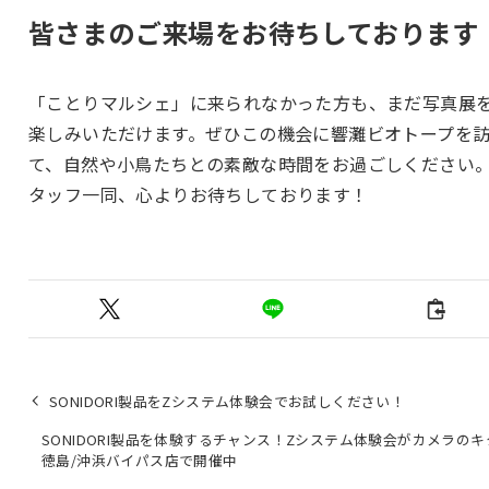
皆さまのご来場をお待ちしております
「ことりマルシェ」に来られなかった方も、まだ写真展
楽しみいただけます。ぜひこの機会に響灘ビオトープを
て、自然や小鳥たちとの素敵な時間をお過ごしください
タッフ一同、心よりお待ちしております！
SONIDORI製品をZシステム体験会でお試しください！
SONIDORI製品を体験するチャンス！Zシステム体験会がカメラのキ
徳島/沖浜バイパス店で開催中