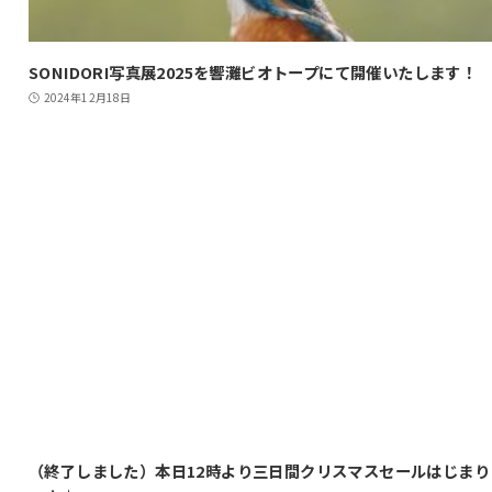
SONIDORI写真展2025を響灘ビオトープにて開催いたします！
2024年12月18日
（終了しました）本日12時より三日間クリスマスセールはじまり