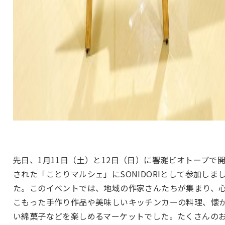
先日、1月11日（土）と12日（日）に響灘ビオトープで
された「ことりマルシェ」にSONIDORIとして参加しま
た。このイベントでは、地域の作家さんたちが集まり、
こもった手作り作品や美味しいキッチンカーの料理、懐
い綿菓子などを楽しめるマーケットでした。たくさんの