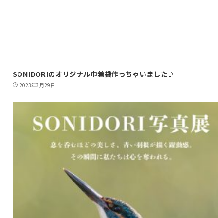
SONIDORIのオリジナル巾着袋作っちゃいました♪
2023年3月29日