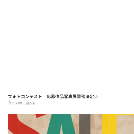
フォトコンテスト 応募作品写真展開催決定☆
2022年11月29日