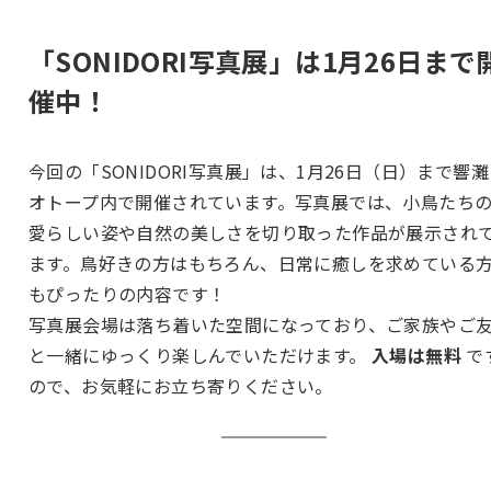
「SONIDORI写真展」は1月26日まで
催中！
今回の「SONIDORI写真展」は、1月26日（日）まで響
オトープ内で開催されています。写真展では、小鳥たち
愛らしい姿や自然の美しさを切り取った作品が展示され
ます。鳥好きの方はもちろん、日常に癒しを求めている
もぴったりの内容です！
写真展会場は落ち着いた空間になっており、ご家族やご
と一緒にゆっくり楽しんでいただけます。
入場は無料
で
ので、お気軽にお立ち寄りください。