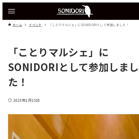
ホーム
イベント
「ことりマルシェ」にSONIDORIとして参加しました！
「ことりマルシェ」に
SONIDORIとして参加しまし
た！
2025年1月15日