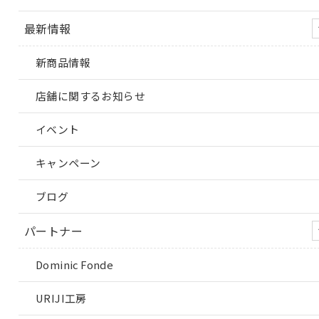
最新情報
新商品情報
店舗に関するお知らせ
イベント
キャンペーン
ブログ
パートナー
Dominic Fonde
URIJI工房