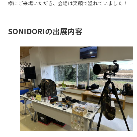
様にご来場いただき、会場は笑顔で溢れていました！
SONIDORIの出展内容