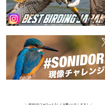
＼ 各SNSのフォローよろしくお願いいたします！ ／