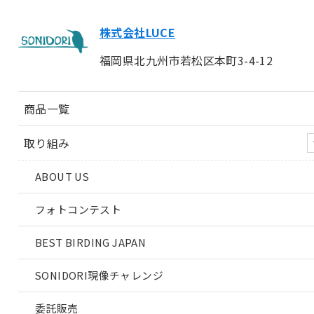
株式会社LUCE
福岡県北九州市若松区本町3-4-12
商品一覧
取り組み
ABOUT US
フォトコンテスト
BEST BIRDING JAPAN
SONIDORI現像チャレンジ
委託販売