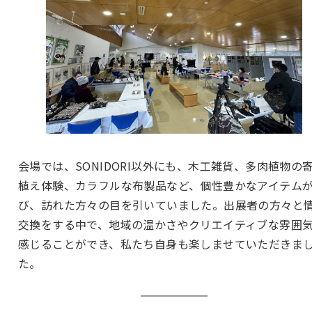
会場では、SONIDORI以外にも、木工雑貨、多肉植物の
植え体験、カラフルな布製品など、個性豊かなアイテム
び、訪れた方々の目を引いていました。出展者の方々と
交換をする中で、地域の温かさやクリエイティブな雰囲
感じることができ、私たち自身も楽しませていただきま
た。