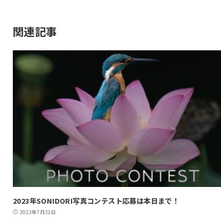
関連記事
2023年SONIDORI写真コンテスト応募は本日まで！
2023年7月31日