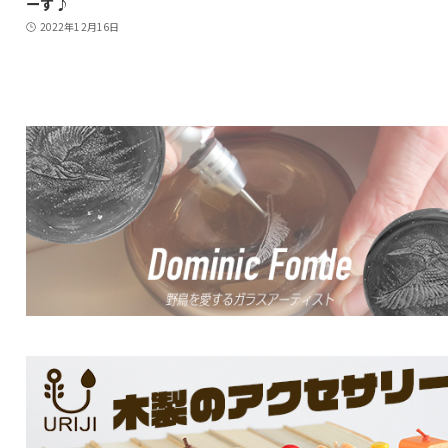
ーす♪
2022年12月16日