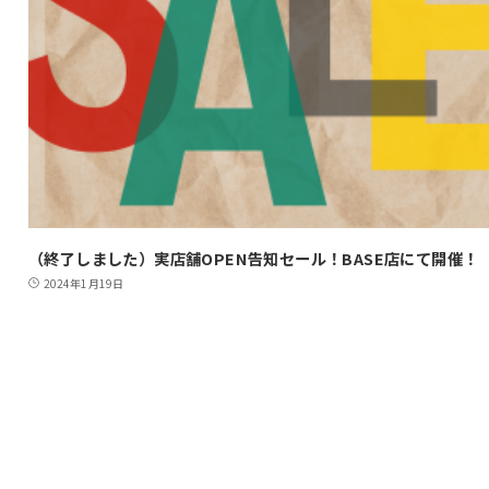
（終了しました）実店舗OPEN告知セール！BASE店にて開催！
2024年1月19日