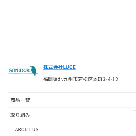
株式会社LUCE
福岡県北九州市若松区本町3-4-12
商品一覧
取り組み
ABOUT US