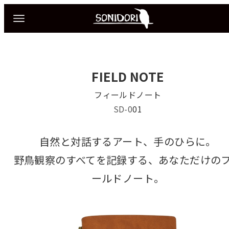
FIELD NOTE
フィールドノート
SD-0
01
自然と対話するアート、手のひらに。
野鳥観察のすべてを記録する、あなただけの
ールドノート。