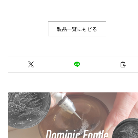
製品一覧にもどる