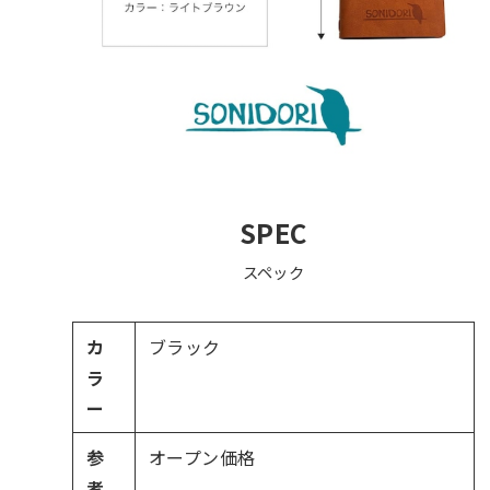
SPEC
スペック
カ
ブラック
ラ
ー
参
オープン価格
考