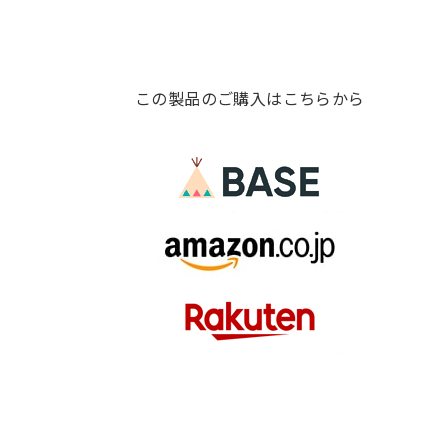
この製品のご購入はこちらから