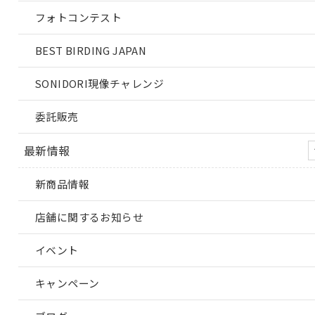
フォトコンテスト
BEST BIRDING JAPAN
SONIDORI現像チャレンジ
委託販売
最新情報
新商品情報
店舗に関するお知らせ
イベント
キャンペーン