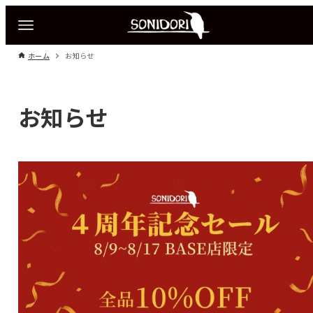
ホーム
お知らせ
お知らせ