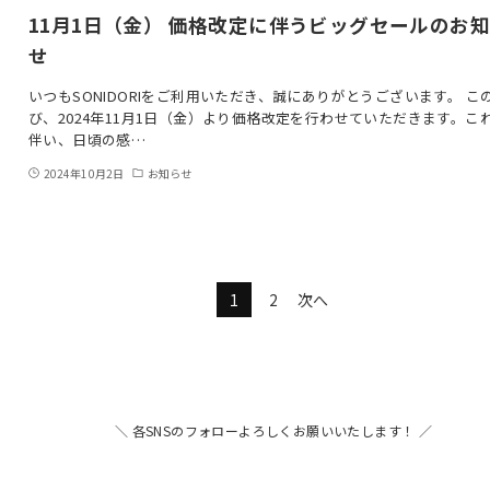
11月1日（金） 価格改定に伴うビッグセールのお
せ
いつもSONIDORIをご利用いただき、誠にありがとうございます。 こ
び、2024年11月1日（金）より価格改定を行わせていただきます。こ
伴い、日頃の感…
2024年10月2日
お知らせ
1
2
次へ
＼ 各SNSのフォローよろしくお願いいたします！ ／