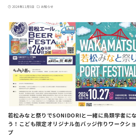
2024年11月5日
お知らせ
若松みなと祭りでSONIDORIと一緒に鳥類学者に
う！こども限定オリジナル缶バッジ作りワークシ
プ