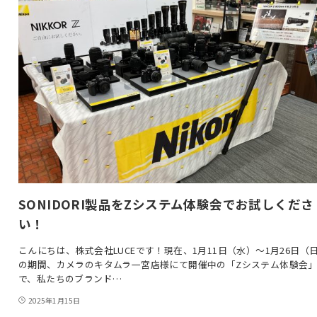
SONIDORI製品をZシステム体験会でお試しくださ
い！
こんにちは、株式会社LUCEです！現在、1月11日（水）～1月26日（
の期間、カメラのキタムラ一宮店様にて開催中の「Zシステム体験会
で、私たちのブランド…
2025年1月15日