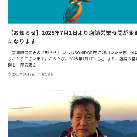
【お知らせ】2025年7月1日より店舗営業時間が変
になります
【営業時間変更のお知らせ】 いつもSONIDORIをご利用いただき、誠
りがとうございます。このたび、2025年7月1日（火）より、店舗の営
間を一部変更さ…
2025年6月17日
お知らせ