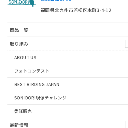
福岡県北九州市若松区本町3-4-12
商品一覧
取り組み
ABOUT US
フォトコンテスト
BEST BIRDING JAPAN
SONIDORI現像チャレンジ
委託販売
最新情報