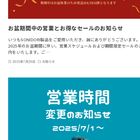
お盆期間中の営業とお得なセールのお知らせ
いつもSONIDORI製品をご愛用いただき、誠にありがとうございます
2025年のお盆期間に伴い、営業スケジュールおよび期間限定セールの
内をいたします。ご…
2025年7月29日
お知らせ