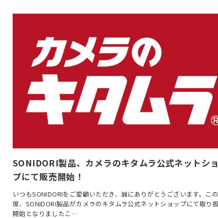
SONIDORI製品、カメラのキタムラ公式ネットシ
プにて販売開始！
いつもSONIDORIをご愛顧いただき、誠にありがとうございます。こ
度、SONIDORI製品がカメラのキタムラ公式ネットショップにて取り
開始となりましたこ…