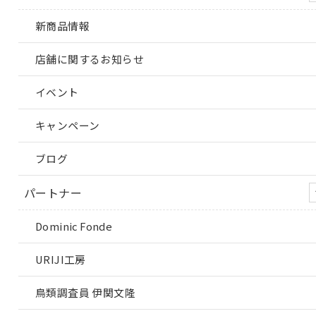
新商品情報
店舗に関するお知らせ
イベント
キャンペーン
ブログ
パートナー
Dominic Fonde
URIJI工房
鳥類調査員 伊関文隆