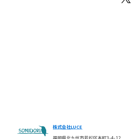
株式会社LUCE
福岡県北九州市若松区本町3-4-12