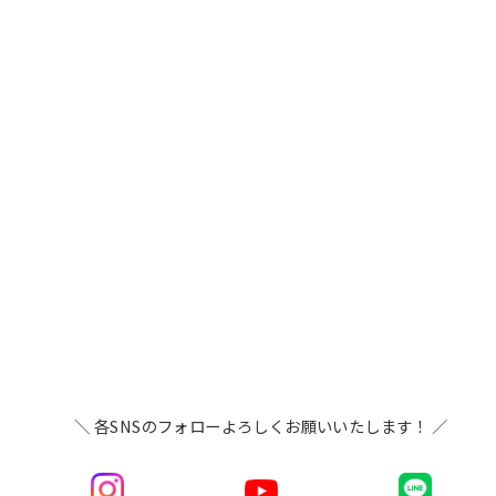
＼ 各SNSのフォローよろしくお願いいたします！ ／