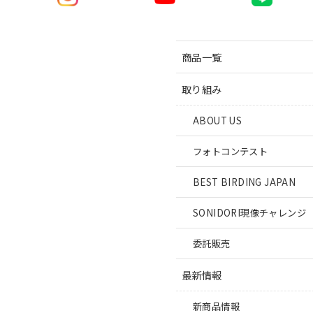
商品一覧
取り組み
ABOUT US
フォトコンテスト
BEST BIRDING JAPAN
SONIDORI現像チャレンジ
委託販売
最新情報
新商品情報