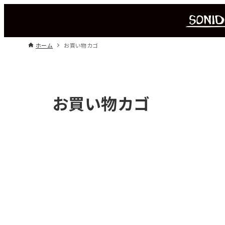
ホーム
お買い物カゴ
お買い物カゴ