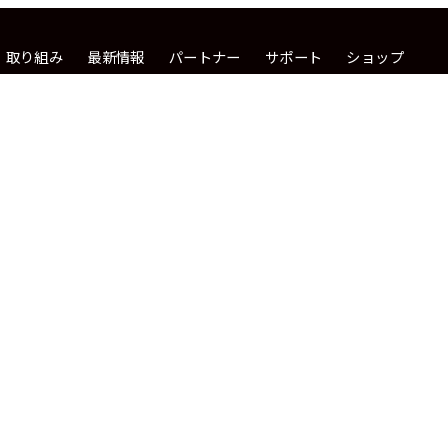
取り組み
最新情報
パートナー
サポート
ショップ