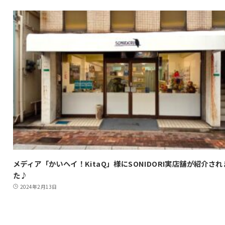
メディア「かいヘイ！KitaQ」様にSONIDORI実店舗が紹介され
た♪
2024年2月13日