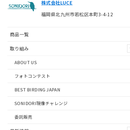
株式会社LUCE
福岡県北九州市若松区本町3-4-12
商品一覧
取り組み
ABOUT US
フォトコンテスト
BEST BIRDING JAPAN
SONIDORI現像チャレンジ
委託販売