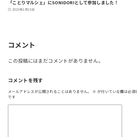
「ことりマルシェ」にSONIDORIとして参加しました！
2025年1月15日
コメント
この投稿にはまだコメントがありません。
コメントを残す
メールアドレスが公開されることはありません。
※
が付いている欄は必須
です