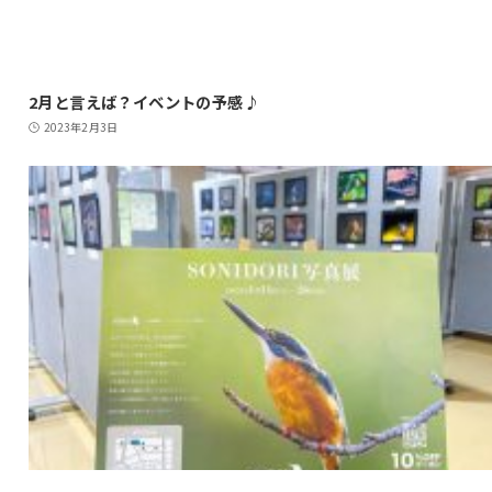
2月と言えば？イベントの予感♪
2023年2月3日