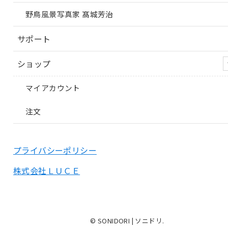
野鳥風景写真家 髙城芳治
サポート
ショップ
マイアカウント
注文
プライバシーポリシー
株式会社ＬＵＣＥ
© SONIDORI | ソニドリ.