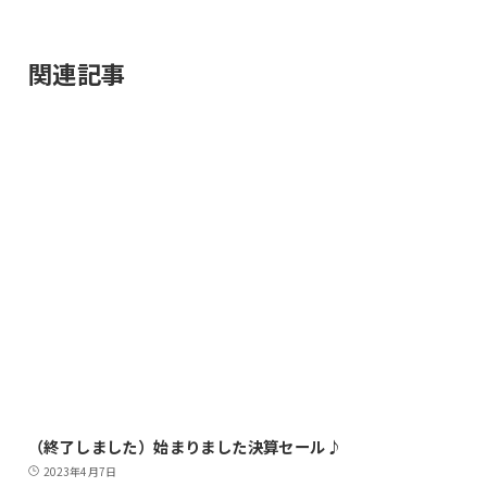
関連記事
（終了しました）始まりました決算セール♪
2023年4月7日