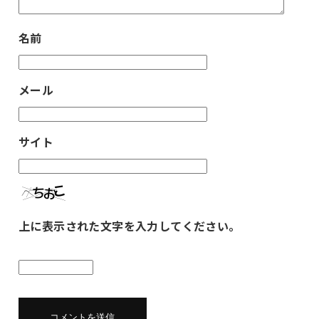
名前
メール
サイト
上に表示された文字を入力してください。