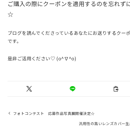
ご購入の際にクーポンを適用するのを忘れず
☆
ブログを読んでくださっているあなたにお送りするクー
です。
是非ご活用ください♡ (o^∇^o)
フォトコンテスト 応募作品写真展開催決定☆
汎用性の高いレンズカバー生