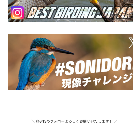
＼ 各SNSのフォローよろしくお願いいたします！ ／