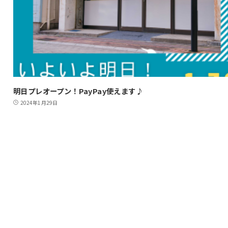
明日プレオープン！PayPay使えます♪
2024年1月29日