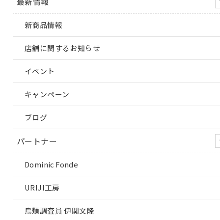
最新情報
新商品情報
店舗に関するお知らせ
イベント
キャンペーン
ブログ
パートナー
Dominic Fonde
URIJI工房
鳥類調査員 伊関文隆