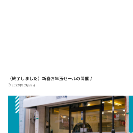
（終了しました）新春お年玉セールの開催♪
2022年12月28日