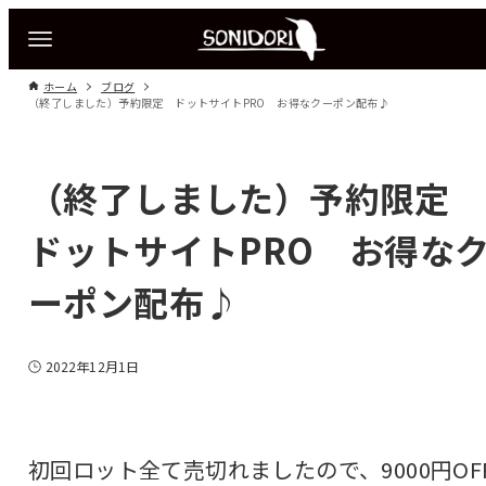
ホーム
ブログ
（終了しました）予約限定 ドットサイトPRO お得なクーポン配布♪
（終了しました）予約限定
ドットサイトPRO お得な
ーポン配布♪
2022年12月1日
初回ロット全て売切れましたので、9000円OF