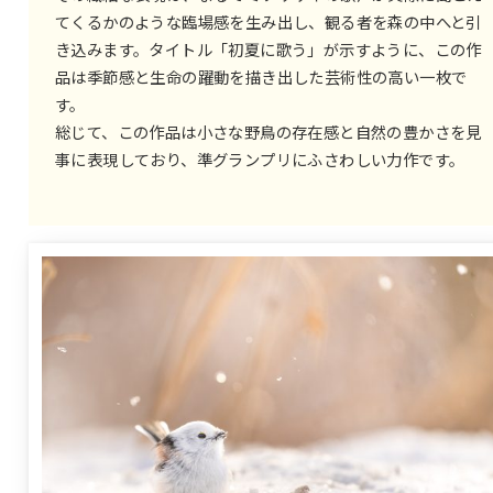
てくるかのような臨場感を生み出し、観る者を森の中へと引
き込みます。タイトル「初夏に歌う」が示すように、この作
品は季節感と生命の躍動を描き出した芸術性の高い一枚で
す。
総じて、この作品は小さな野鳥の存在感と自然の豊かさを見
事に表現しており、準グランプリにふさわしい力作です。