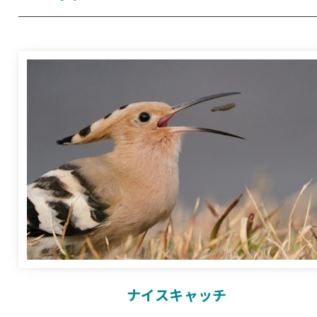
ナイスキャッチ