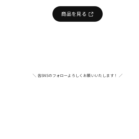
商品を見る
＼ 各SNSのフォローよろしくお願いいたします！ ／