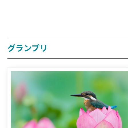
グランプリ