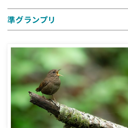
準グランプリ