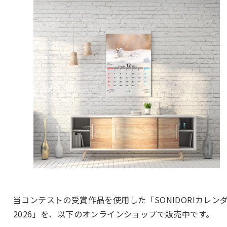
当コンテストの受賞作品を使用した「SONIDORIカレン
2026」を、以下のオンラインショップで販売中です。