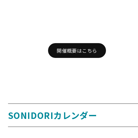
開催概要はこちら
SONIDORIカレンダー