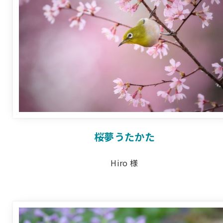
桜夢うたかた
Hiro 様