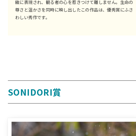
緻に表現され、観る者の心を惹きつけて離しません。生命の
尊さと温かさを同時に映し出したこの作品は、優秀賞にふさ
わしい秀作です。
SONIDORI賞