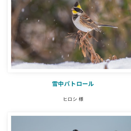
雪中パトロール
ヒロシ 様