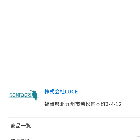
株式会社LUCE
福岡県北九州市若松区本町3-4-12
商品一覧