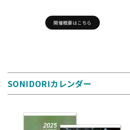
開催概要はこちら
SONIDORIカレンダー