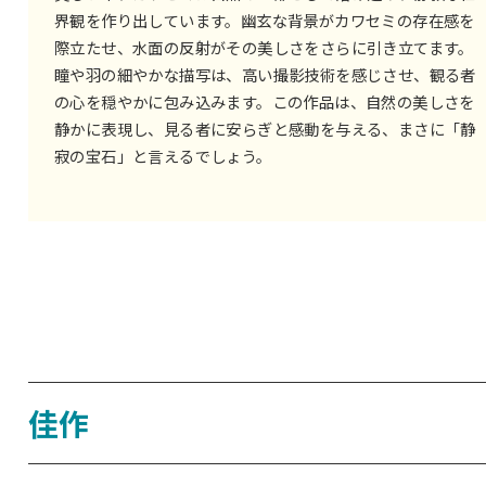
界観を作り出しています。幽玄な背景がカワセミの存在感を
際立たせ、水面の反射がその美しさをさらに引き立てます。
瞳や羽の細やかな描写は、高い撮影技術を感じさせ、観る者
の心を穏やかに包み込みます。この作品は、自然の美しさを
静かに表現し、見る者に安らぎと感動を与える、まさに「静
寂の宝石」と言えるでしょう。
佳作