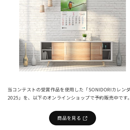
当コンテストの受賞作品を使用した「SONIDORIカレン
2025」を、以下のオンラインショップで予約販売中です
商品を見る