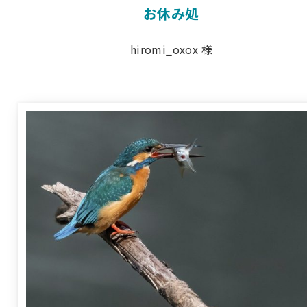
お休み処
hiromi_oxox 様