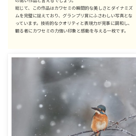
の高い作品と言えるでしょう。
総じて、この作品はカワセミの瞬間的な美しさとダイナミズ
ムを完璧に捉えており、グランプリ賞にふさわしい写真とな
っています。技術的なクオリティと表現力が見事に調和し、
観る者にカワセミの力強い印象と感動を与える一枚です。