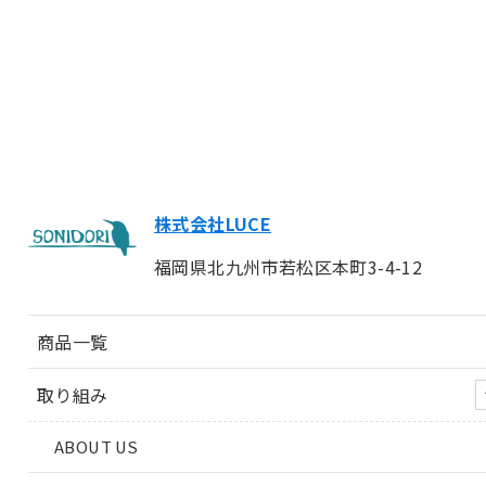
株式会社LUCE
福岡県北九州市若松区本町3-4-12
商品一覧
取り組み
ABOUT US