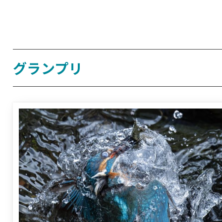
グランプリ