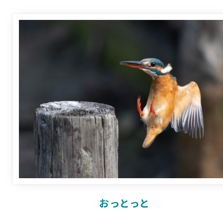
おっとっと