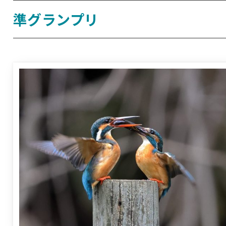
準グランプリ