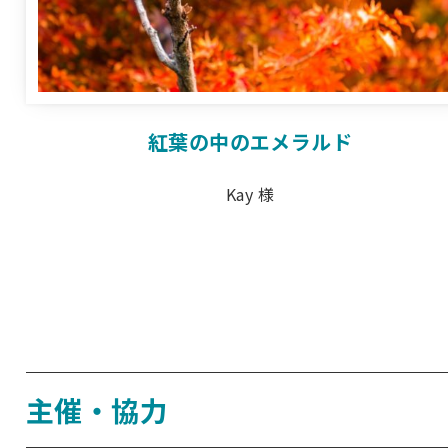
紅葉の中のエメラルド
Kay 様
主催・協力